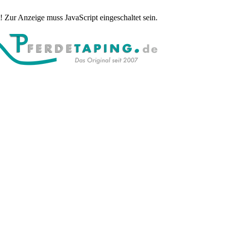
 Zur Anzeige muss JavaScript eingeschaltet sein.