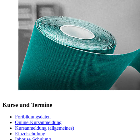
Kurse und Termine
Fortbildungsdaten
Online-Kursanmeldung
Kursanmeldung (allgemeines)
Einzelschulung
Inhouse-Schulung