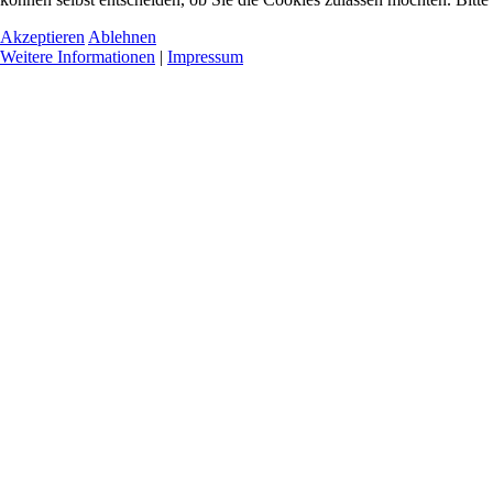
Akzeptieren
Ablehnen
Weitere Informationen
|
Impressum